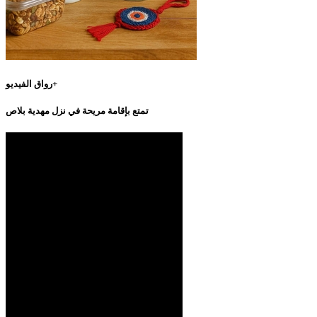
رواق الفيديو+
تمتع بإقامة مريحة في نزل مهدية بلاص