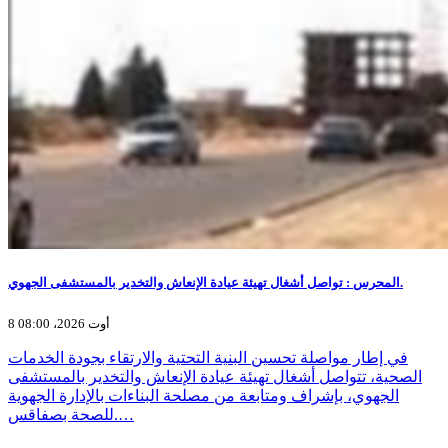
المحرس : تواصل أشغال تهيئة عيادة الإنعاش والتخدير بالمستشفى الجهوي.
8 أوت 2026، 08:00
في إطار مواصلة تحسين البنية التحتية والارتقاء بجودة الخدمات
الصحية، تتواصل أشغال تهيئة عيادة الإنعاش والتخدير بالمستشفى
الجهوي، بإشراف ومتابعة من مصلحة البناءات بالإدارة الجهوية
للصحة بصفاقس.…