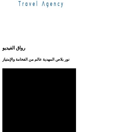
رواق الفيديو
نور بلاص المهدية عالم من الفخامة والإمتياز