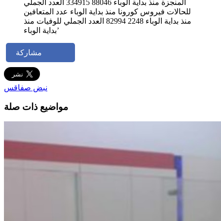
مشاركة
نبض صفاقس
مواضيع ذات صلة