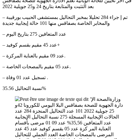
في آخر تحيين للحالة الوبائية تعلم الادارة الجهوية للصحة بصفاقس
بعد التثبت والمتابعة بتاريخ 24 و25 جويلية 2022
– تم إ جراء 284 تحليلا بمخبر التحاليل بمستشفى الحبيب بورقيبة
والمخابر الخاصة بصفاقس منها 101 حالة إيجابية جديدة
– عدد المتعافين 275 بتاريخ اليوم
– عدد 45 مقيم بقسم كوفيد+
– عدد 09 مقيم بالعناية المركزة.
– عدد 05 مقيم بالمصحات الخاصة.
– تسجيل عدد 01 وفاة .
نسبة التحاليل 35.56%