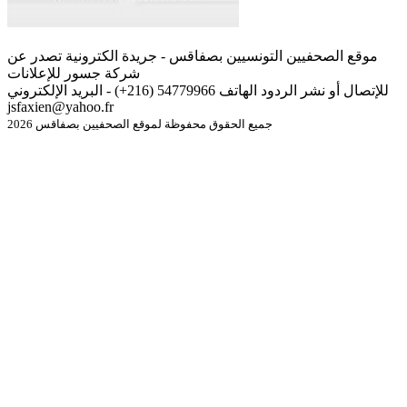
موقع الصحفيين التونسيين بصفاقس - جريدة الكترونية تصدر عن
شركة جسور للإعلانات
للإتصال أو نشر الردود الهاتف 54779966 (216+) - البريد الإلكتروني
jsfaxien@yahoo.fr
جميع الحقوق محفوظة لموقع الصحفيين بصفاقس 2026