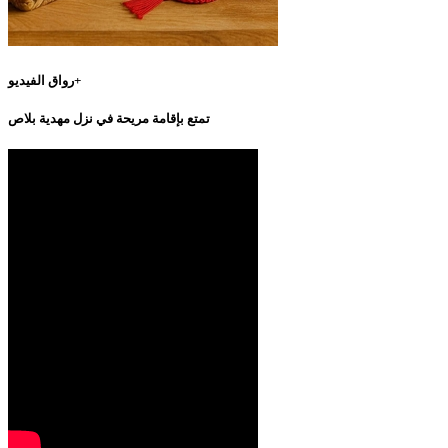
رواق الفيديو+
تمتع بإقامة مريحة في نزل مهدية بلاص