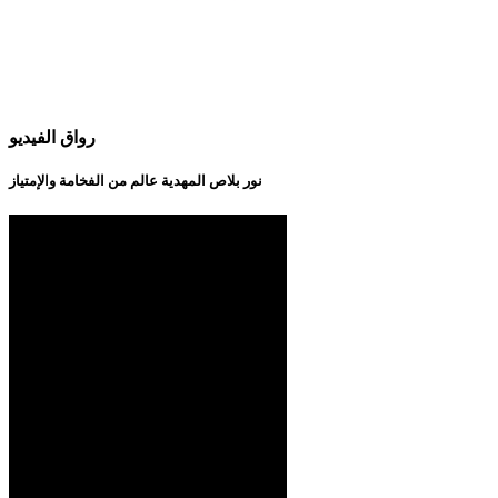
رواق الفيديو
نور بلاص المهدية عالم من الفخامة والإمتياز