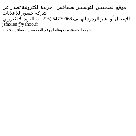
موقع الصحفيين التونسيين بصفاقس - جريدة الكترونية تصدر عن
شركة جسور للإعلانات
للإتصال أو نشر الردود الهاتف 54779966 (216+) - البريد الإلكتروني
jsfaxien@yahoo.fr
جميع الحقوق محفوظة لموقع الصحفيين بصفاقس 2026