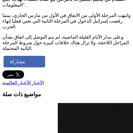
المعلومات”.
وانتهت المرحلة الأولى من الاتفاق في الأول من مارس الجاري، بينما
رفضت إسرائيل الدخول في المرحلة الثانية التي تعني فعليا إنهاء
الحرب.
وعلى مدار الأيام القليلة الماضية، لم يتم التوصل إلى اتفاق بشأن
المراحل اللاحقة، ولا تزال هناك خلافات كبيرة حول شروط المرحلة
الثانية المحتملة.
مشاركة
الأخبار
الأخبار العالمية
مواضيع ذات صلة