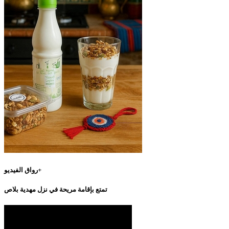
رواق الفيديو+
تمتع بإقامة مريحة في نزل مهدية بلاص