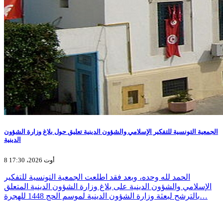
الجمعية التونسية للتفكير الإسلامي والشؤون الدينية تعليق حول بلاغ وزارة الشؤون
الدينية
8 أوت 2026، 17:30
الحمد لله وحده، وبعد فقد اطلعت الجمعية التونسية للتفكير
الإسلامي والشؤون الدينية على بلاغ وزارة الشؤون الدينية المتعلق
بالترشح لبعثة وزارة الشؤون الدينية لموسم الحج 1448 للهجرة…