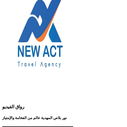
رواق الفيديو
نور بلاص المهدية عالم من الفخامة والإمتياز