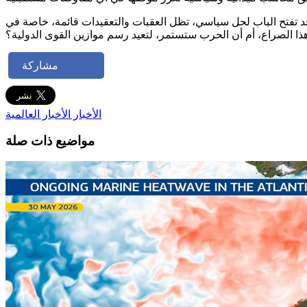
تفتح الباب لحل سياسي، تظل العقبات والتعقيدات قائمة، خاصة في
مشاركة
الأخبار
الأخبار العالمية
مواضيع ذات صلة