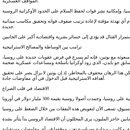
المواقف العسكرية.
م أي تهدئة مؤقتة لإعادة ترتيب صفوف قواته وتحقيق مكاسب ميدانية
جديدة.
ترامب بين الوساطة والمصالح الاستراتيجية
 مبعوثه مع بوتين، فإنه لم يسرع في فرض عقوبات جديدة على روسيا،
هذا الرهان محفوف بالمخاطر، إذ إن بوتين لا يزال يصر على تحقيق
أهدافه الاستراتيجية قبل الدخول في أي مفاوضات جادة.
الاقتصاد في قلب الصراع