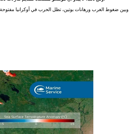
وبين ضغوط الغرب ورهانات بوتين، تظل الحرب في أوكرانيا مفتوحة