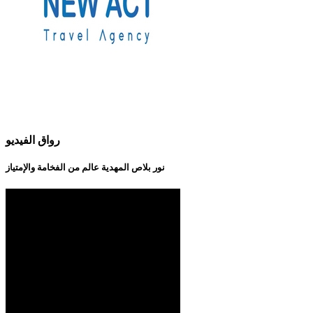
رواق الفيديو
نور بلاص المهدية عالم من الفخامة والإمتياز