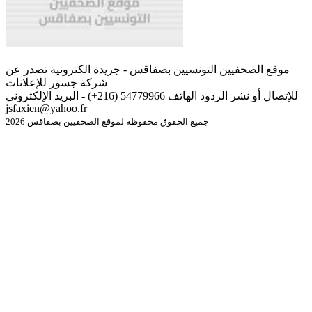
موقع الصحفيين التونسيين بصفاقس - جريدة الكترونية تصدر عن
شركة جسور للإعلانات
للإتصال أو نشر الردود الهاتف 54779966 (216+) - البريد الإلكتروني
jsfaxien@yahoo.fr
جميع الحقوق محفوظة لموقع الصحفيين بصفاقس 2026