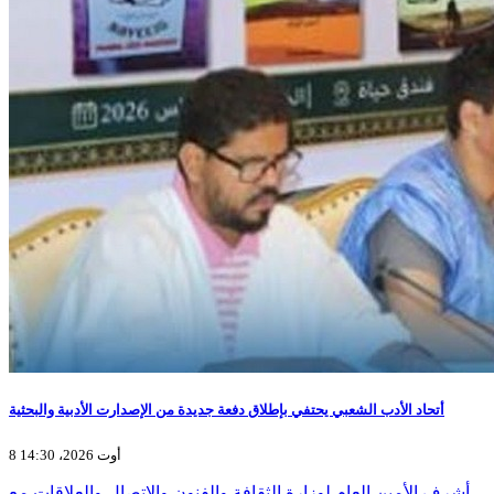
أتحاد الأدب الشعبي يحتفي بإطلاق دفعة جديدة من الإصدارت الأدبية والبحثية
8 أوت 2026، 14:30
أشرف الأمين العام لوزارة الثقافة والفنون والاتصال والعلاقات مع