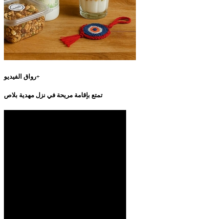
رواق الفيديو+
تمتع بإقامة مريحة في نزل مهدية بلاص