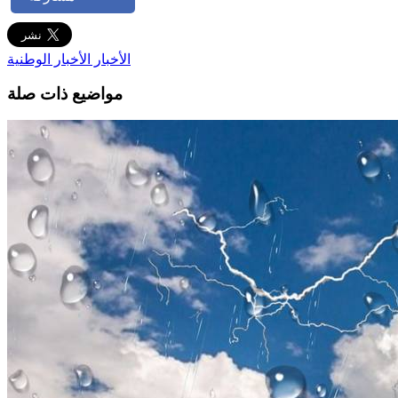
الأخبار
الأخبار الوطنية
مواضيع ذات صلة