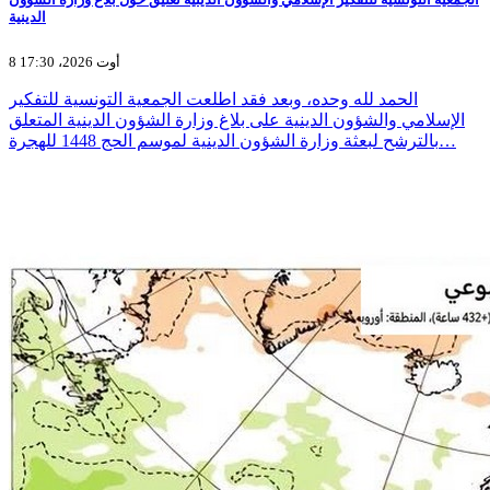
الدينية
8 أوت 2026، 17:30
الحمد لله وحده، وبعد فقد اطلعت الجمعية التونسية للتفكير
الإسلامي والشؤون الدينية على بلاغ وزارة الشؤون الدينية المتعلق
بالترشح لبعثة وزارة الشؤون الدينية لموسم الحج 1448 للهجرة…