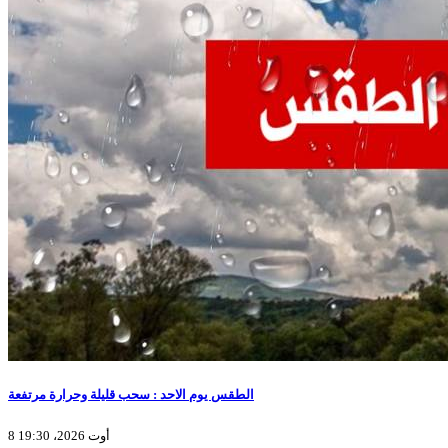
الطقس يوم الاحد : سحب قليلة وحرارة مرتفعة
8 أوت 2026، 19:30