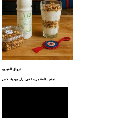
رواق الفيديو+
تمتع بإقامة مريحة في نزل مهدية بلاص