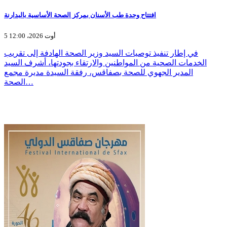
افتتاح وحدة طب الأسنان بمركز الصحة الأساسية بالبدارنة
5 أوت 2026، 12:00
في إطار تنفيذ توصيات السيد وزير الصحة الهادفة إلى تقريب
الخدمات الصحية من المواطنين والارتقاء بجودتها، أشرف السيد
المدير الجهوي للصحة بصفاقس، رفقة السيدة مديرة مجمع
الصحة…