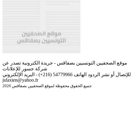
موقع الصحفيين التونسيين بصفاقس - جريدة الكترونية تصدر عن
شركة جسور للإعلانات
للإتصال أو نشر الردود الهاتف 54779966 (216+) - البريد الإلكتروني
jsfaxien@yahoo.fr
جميع الحقوق محفوظة لموقع الصحفيين بصفاقس 2026