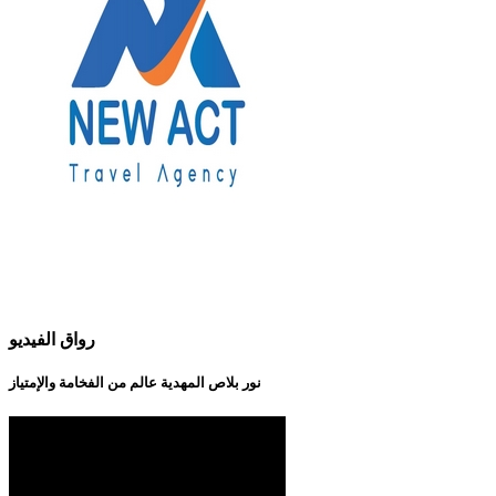
رواق الفيديو
نور بلاص المهدية عالم من الفخامة والإمتياز