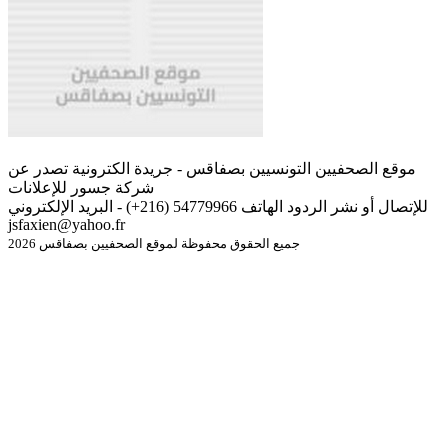
موقع الصحفيين التونسيين بصفاقس - جريدة الكترونية تصدر عن
شركة جسور للإعلانات
للإتصال أو نشر الردود الهاتف 54779966 (216+) - البريد الإلكتروني
jsfaxien@yahoo.fr
جميع الحقوق محفوظة لموقع الصحفيين بصفاقس 2026