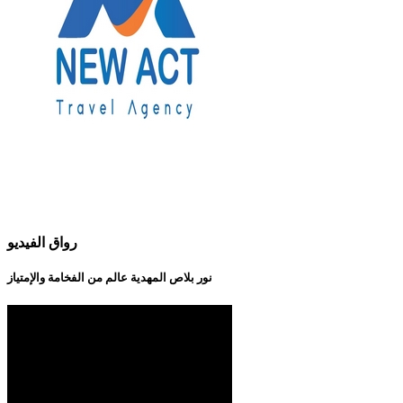
رواق الفيديو
نور بلاص المهدية عالم من الفخامة والإمتياز