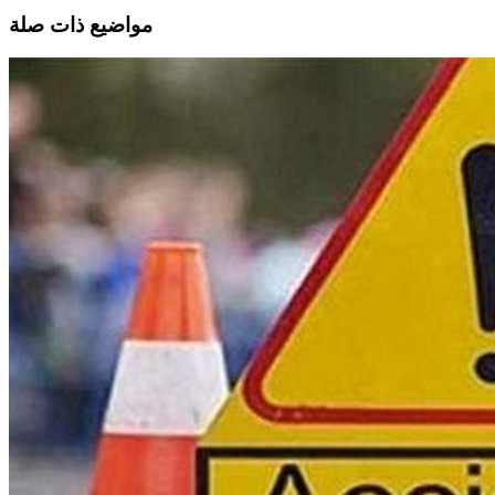
مواضيع ذات صلة