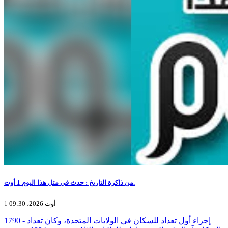
من ذاكرة التاريخ : حدث في مثل هذا اليوم 1 أوت.
1 أوت 2026، 09:30
1790 - إجراء أول تعداد للسكان في الولايات المتحدة، وكان تعداد