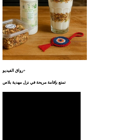
رواق الفيديو+
تمتع بإقامة مريحة في نزل مهدية بلاص