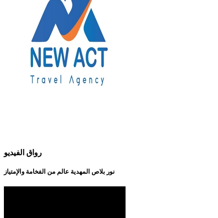
رواق الفيديو
نور بلاص المهدية عالم من الفخامة والإمتياز