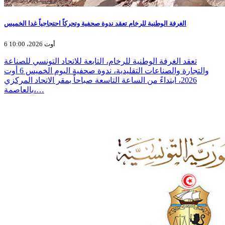
الغرفة الوطنية للرخام تعقد ندوة صحفية وتحركاً احتجاجياً غدا الخميس
6 أوت 2026، 10:00
تعقد الغرفة الوطنية للرخام، التابعة للاتحاد التونسي للصناعة
والتجارة والصناعات التقليدية، ندوة صحفية اليوم الخميس 6 أوت
2026، ابتداءً من الساعة التاسعة صباحاً بمقر الاتحاد المركزي
بالعاصمة،…