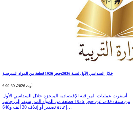
خلال السداسي الأول لسنة 2026:حجز 1926 قطعة من المواد المدرسية
6 أوت 2026، 09:30
أسفرت عمليات المراقبة الإقتصادية المنجزة خلال السداسي الأول
من سنة 2026، عن حجز 1926 قطعة من المواد المدرسية، إلى جانب
إعادة تصدير أو إتلاف 30 ألف و648…