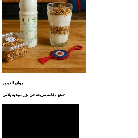
رواق الفيديو+
تمتع بإقامة مريحة في نزل مهدية بلاص