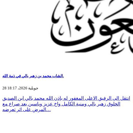
الشاب محمد بن زهير بالي في ذمة الله.
28 جويلية 2026، 18:17
انتقل الى الرفيق الاعلى المغفور له بإذن الله محمد بالي ابن الصديق
الخلوق زهير بالي ومنية الكامل واخ عزيز وياسين بعد صراع مع
المرض على اثر تعرضه…