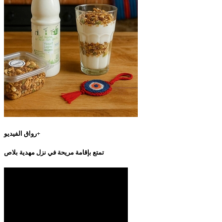
رواق الفيديو+
تمتع بإقامة مريحة في نزل مهدية بلاص