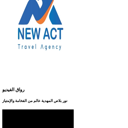
رواق الفيديو
نور بلاص المهدية عالم من الفخامة والإمتياز