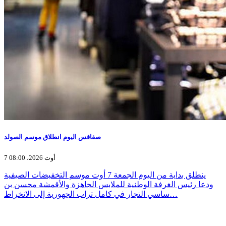
صفاقس اليوم انطلاق موسم الصولد
7 أوت 2026، 08:00
ينطلق بداية من اليوم الجمعة 7 أوت موسم التخفيضات الصيفية
ودعا رئيس الغرفة الوطنية للملابس الجاهزة والأقمشة محسن بن
ساسي التجار في كامل تراب الجهورية إلى الانخراط…