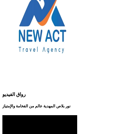
رواق الفيديو
نور بلاص المهدية عالم من الفخامة والإمتياز