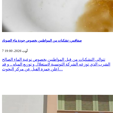
صفاقس: تشكيات من المواطنين بخصوص جودة ماء الصوناد
7 أوت 2026، 19:00
تتوالى التشكيات من قبل المواطنين بخصوص نوعية الماء الصالح
الشرب الذي توزعه الشركة التونسية لاستغلال و توزيع المياه .. و قد
اعلن حمزة الفيل عن مركز البحوث…