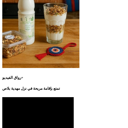
رواق الفيديو+
تمتع بإقامة مريحة في نزل مهدية بلاص