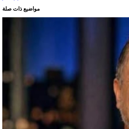
مواضيع ذات صلة