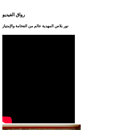
رواق الفيديو
نور بلاص المهدية عالم من الفخامة والإمتياز