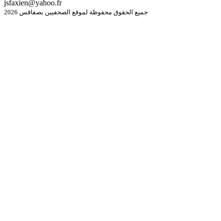
jsfaxien@yahoo.fr
جميع الحقوق محفوظة لموقع الصحفيين بصفاقس 2026