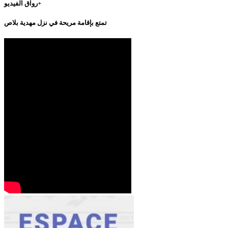
رواق الفيديو+
تمتع بإقامة مريحة في نزل مهدية بلاص