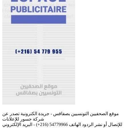
موقع الصحفيين التونسيين بصفاقس - جريدة الكترونية تصدر عن
شركة جسور للإعلانات
للإتصال أو نشر الردود الهاتف 54779966 (216+) - البريد الإلكتروني