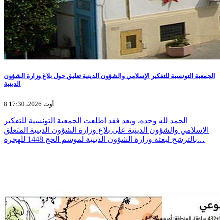
الجمعية التونسية للتفكير الإسلامي والشؤون الدينية تعليق حول بلاغ وزارة الشؤون
الدينية
8 أوت 2026، 17:30
الحمد لله وحده، وبعد فقد اطلعت الجمعية التونسية للتفكير
الإسلامي والشؤون الدينية على بلاغ وزارة الشؤون الدينية المتعلق
بالترشح لبعثة وزارة الشؤون الدينية لموسم الحج 1448 للهجرة…