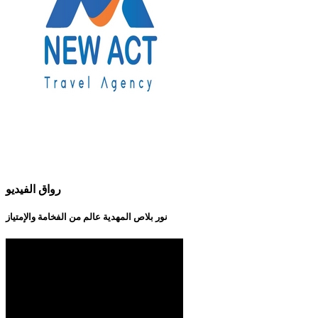
رواق الفيديو
نور بلاص المهدية عالم من الفخامة والإمتياز