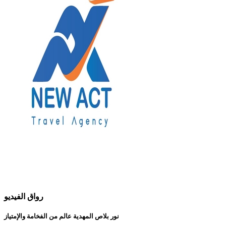
رواق الفيديو
نور بلاص المهدية عالم من الفخامة والإمتياز