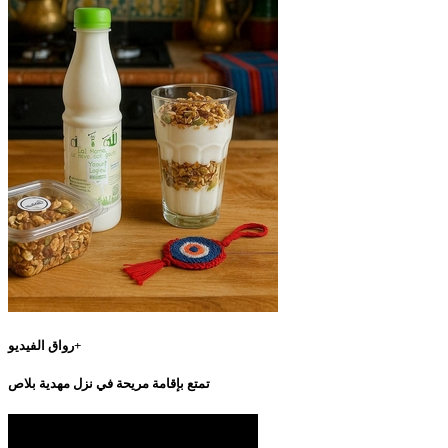
رواق الفيديو+
تمتع بإقامة مريحة في نزل مهدية بلاص