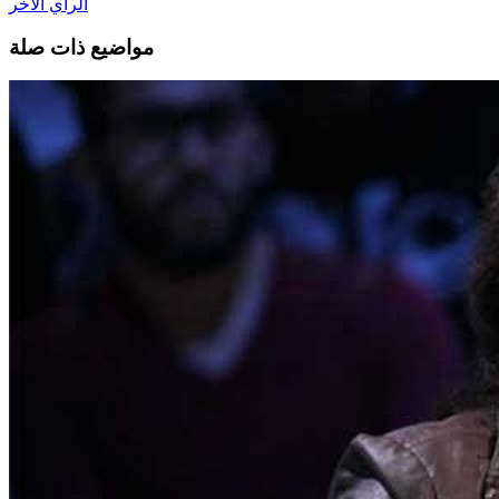
الرأي الآخر
مواضيع ذات صلة