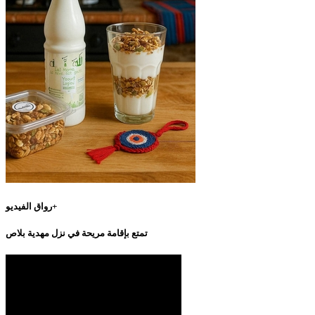
رواق الفيديو+
تمتع بإقامة مريحة في نزل مهدية بلاص