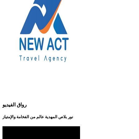
رواق الفيديو
نور بلاص المهدية عالم من الفخامة والإمتياز