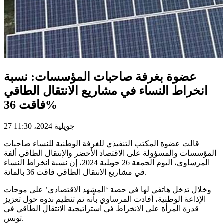
عضوة بغرفة صاحبات المؤسسات: نسبة
انخراط النساء في مشاريع الانتقال الطاقي
فاقت 36%
27 جويلية 2024، 11:30
قالت عضوة المكتب التنفيذي للغرفة الوطنية للنساء صاحبات
المؤسسات والمسؤولة على الاقتصاد الأخضر والإنتقال الطاقي ألفة
المرساوى، اليوم الجمعة 26 جويلية 2024، إن نسبة انخراط النساء
في مشاريع الانتقال الطاقي فاقت 36 بالمائة.
وخلال تدخل هاتفي لها في حصة ‘المشهد الاقتصادي’ على موجات
الإذاعة الوطنية، أفادت المرساوي بأنه تم تنظيم ندوة حول تعزيز
قدرة المرأة على الانخراط في استراتيجية الانتقال الطاقي في
تونس.