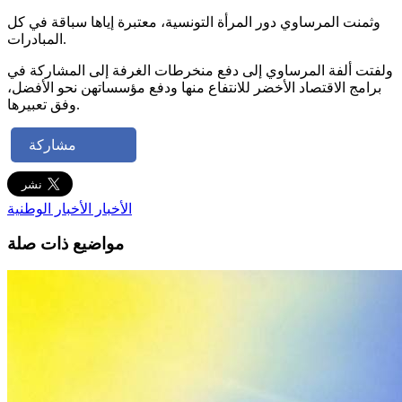
وثمنت المرساوي دور المرأة التونسية، معتبرة إياها سباقة في كل
المبادرات.
ولفتت ألفة المرساوي إلى دفع منخرطات الغرفة إلى المشاركة في
برامج الاقتصاد الأخضر للانتفاع منها ودفع مؤسساتهن نحو الأفضل،
وفق تعبيرها.
مشاركة
الأخبار
الأخبار الوطنية
مواضيع ذات صلة