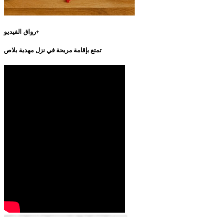
رواق الفيديو+
تمتع بإقامة مريحة في نزل مهدية بلاص