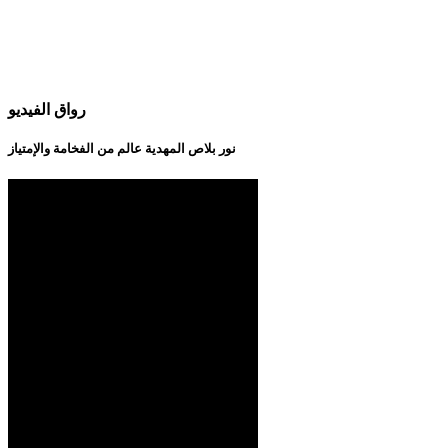
رواق الفيديو
نور بلاص المهدية عالم من الفخامة والإمتياز