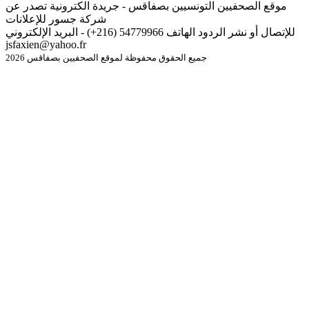
موقع الصحفيين التونسيين بصفاقس - جريدة الكترونية تصدر عن
شركة جسور للإعلانات
للإتصال أو نشر الردود الهاتف 54779966 (216+) - البريد الإلكتروني
jsfaxien@yahoo.fr
جميع الحقوق محفوظة لموقع الصحفيين بصفاقس 2026