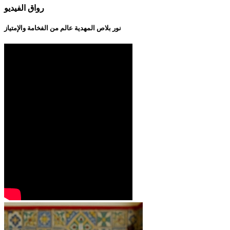
رواق الفيديو
نور بلاص المهدية عالم من الفخامة والإمتياز