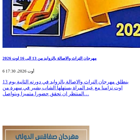
مهرجان التراث والاصالة بالزوايد من 13 الى 16 اوت 2026
6 أوت 2026، 17:30
ينطلق مهرجان التراث والاصالة بالزوايد في دورته الثانية يوم 13
اوت تزامنا مع عيد المراة يستهلها الشاب بشير في سهرة من
المنتظر ان تحقق حضورا متميزا ويتواصل…