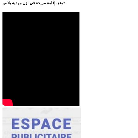
تمتع بإقامة مريحة في نزل مهدية بلاص