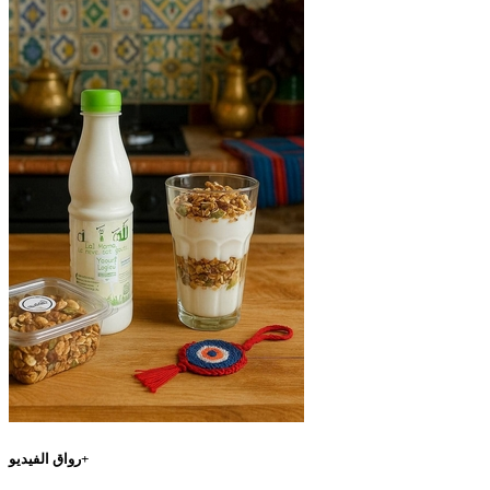
رواق الفيديو+