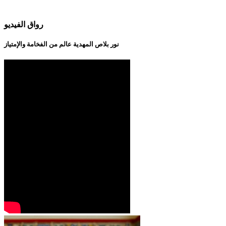
رواق الفيديو
نور بلاص المهدية عالم من الفخامة والإمتياز