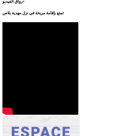
رواق الفيديو+
تمتع بإقامة مريحة في نزل مهدية بلاص