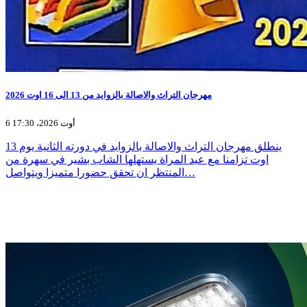
مهرجان التراث والاصالة بالزوايد من 13 الى 16 اوت 2026
6 أوت 2026، 17:30
ينطلق مهرجان التراث والاصالة بالزوايد في دورته الثانية يوم 13
اوت تزامنا مع عيد المراة يستهلها الشاب بشير في سهرة من
المنتظر ان تحقق حضورا متميزا ويتواصل…