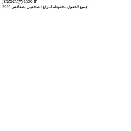
jsfaxien@yahoo.fr
جميع الحقوق محفوظة لموقع الصحفيين بصفاقس 2026