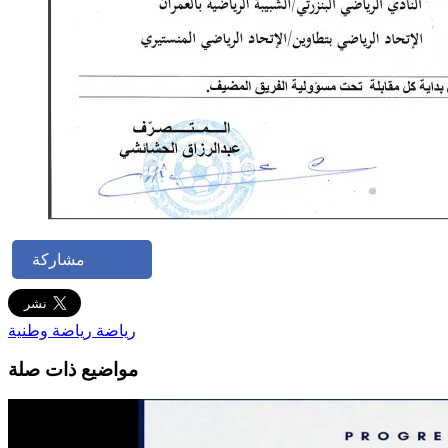
مشاركة
رياضة
رياضة وطنية
مواضيع ذات صلة