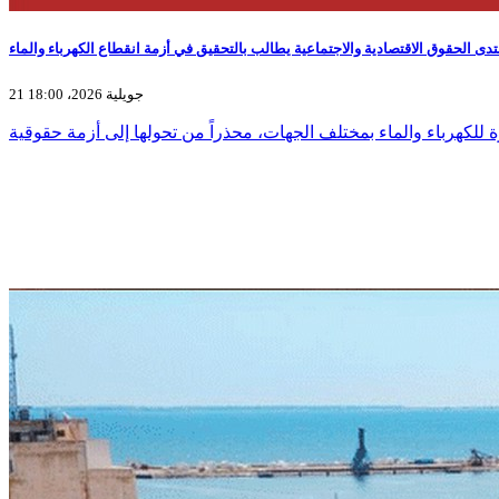
تدى الحقوق الاقتصادية والاجتماعية يطالب بالتحقيق في أزمة انقطاع الكهرباء والماء
21 جويلية 2026، 18:00