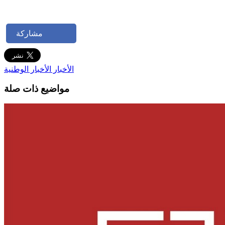
مشاركة
الأخبار
الأخبار الوطنية
مواضيع ذات صلة