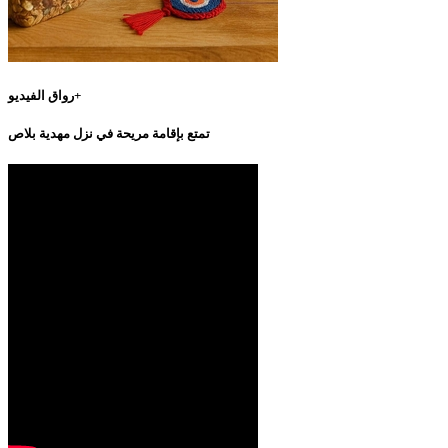
رواق الفيديو+
تمتع بإقامة مريحة في نزل مهدية بلاص