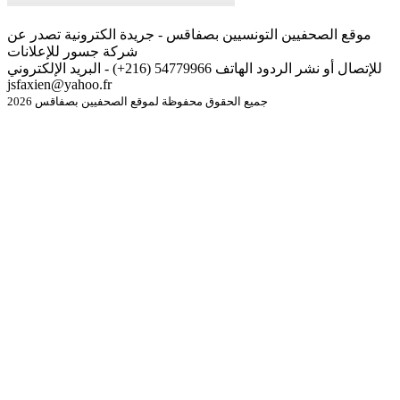
موقع الصحفيين التونسيين بصفاقس - جريدة الكترونية تصدر عن
شركة جسور للإعلانات
للإتصال أو نشر الردود الهاتف 54779966 (216+) - البريد الإلكتروني
jsfaxien@yahoo.fr
جميع الحقوق محفوظة لموقع الصحفيين بصفاقس 2026