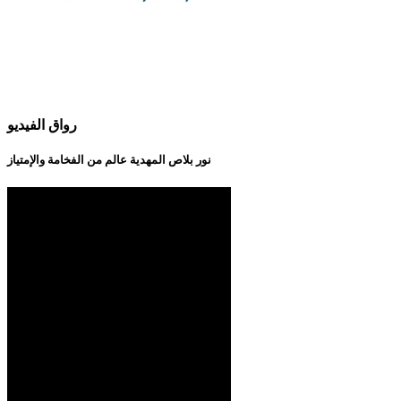
رواق الفيديو
نور بلاص المهدية عالم من الفخامة والإمتياز