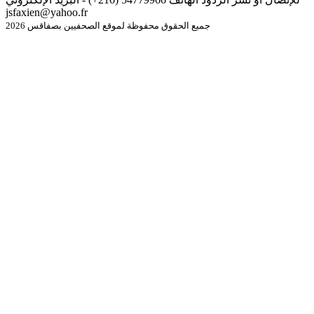
jsfaxien@yahoo.fr
جميع الحقوق محفوظة لموقع الصحفيين بصفاقس 2026