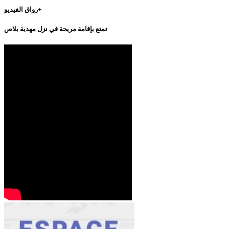
رواق الفيديو+
تمتع بإقامة مريحة في نزل مهدية بلاص