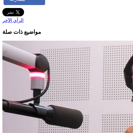
الرأي الآخر
مواضيع ذات صلة