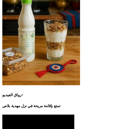
رواق الفيديو+
تمتع بإقامة مريحة في نزل مهدية بلاص