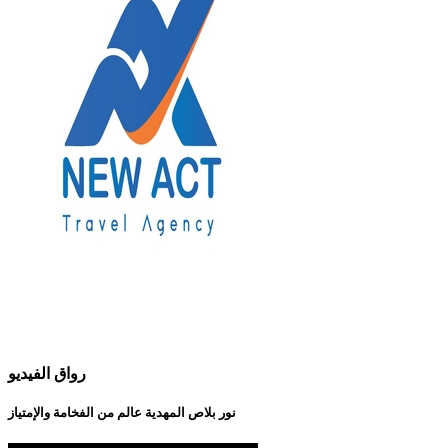
رواق الفيديو
نور بلاص المهدية عالم من الفخامة والإمتياز