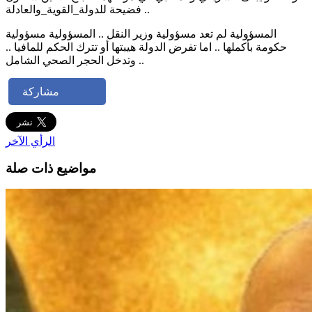
فضيحة للدولة_القوية_والعادلة ..
المسؤولية لم تعد مسؤولية وزير النقل .. المسؤولية مسؤولية
حكومة بأكملها .. اما تفرض الدولة هيبتها أو تترك الحكم للمافيا ..
وتدخل الحجر الصحي الشامل ..
مشاركة
الرأي الآخر
مواضيع ذات صلة