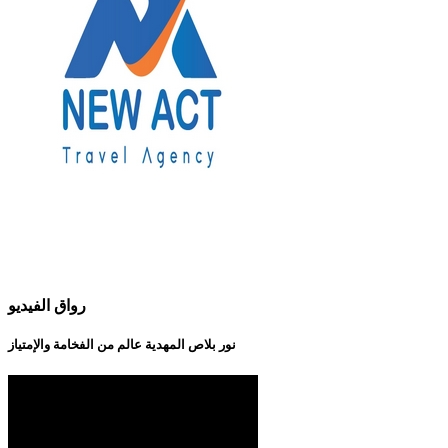
رواق الفيديو
نور بلاص المهدية عالم من الفخامة والإمتياز