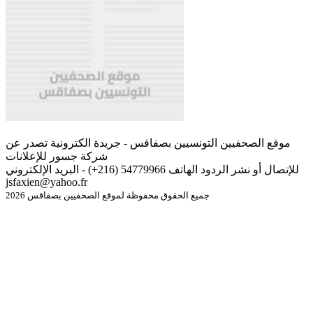
موقع الصحفيين التونسيين بصفاقس - جريدة الكترونية تصدر عن
شركة جسور للإعلانات
للإتصال أو نشر الردود الهاتف 54779966 (216+) - البريد الإلكتروني
jsfaxien@yahoo.fr
جميع الحقوق محفوظة لموقع الصحفيين بصفاقس 2026