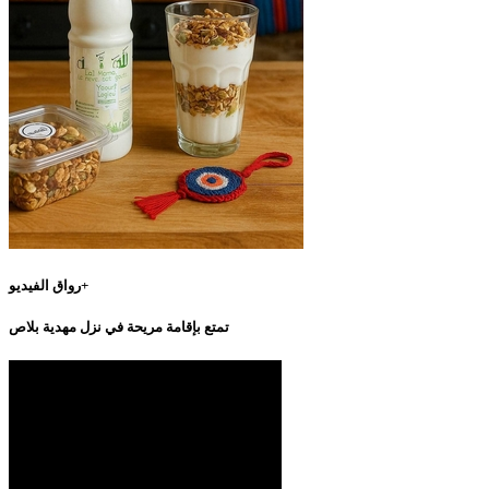
رواق الفيديو+
تمتع بإقامة مريحة في نزل مهدية بلاص