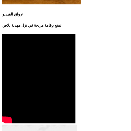
رواق الفيديو+
تمتع بإقامة مريحة في نزل مهدية بلاص