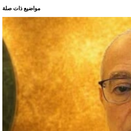
مواضيع ذات صلة