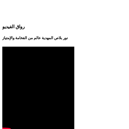
رواق الفيديو
نور بلاص المهدية عالم من الفخامة والإمتياز