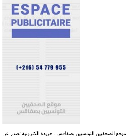
موقع الصحفيين التونسيين بصفاقس - جريدة الكترونية تصدر عن