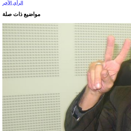
الرأي الآخر
مواضيع ذات صلة