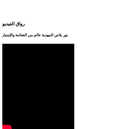
رواق الفيديو
نور بلاص المهدية عالم من الفخامة والإمتياز