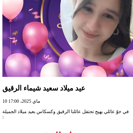
عيد ميلاد سعيد شيماء الرقيق
10 ماي 2025، 17:00
في جوّ عائلي بهيج تحتفل عائلتا الرقيق وكسكاس بعيد ميلاد الجميلة
: