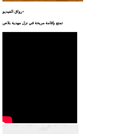
رواق الفيديو+
تمتع بإقامة مريحة في نزل مهدية بلاص