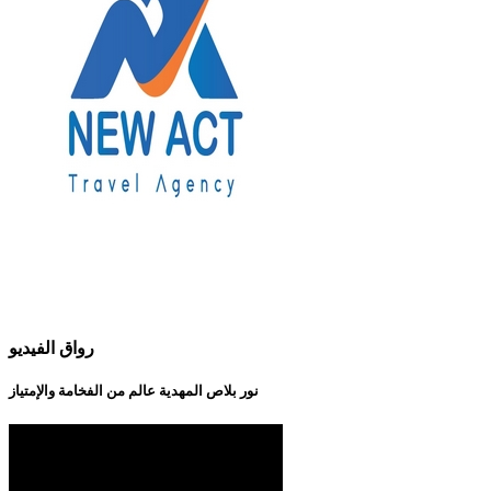
رواق الفيديو
نور بلاص المهدية عالم من الفخامة والإمتياز