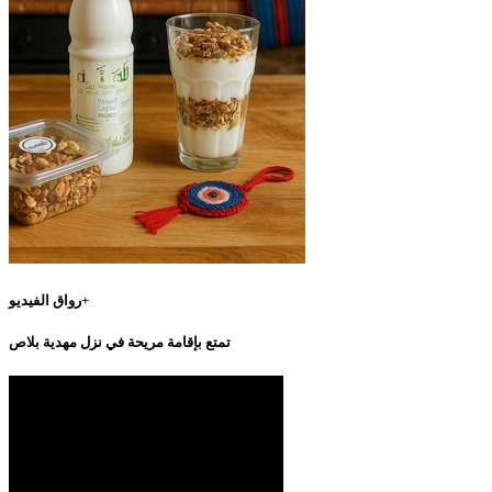
رواق الفيديو+
تمتع بإقامة مريحة في نزل مهدية بلاص