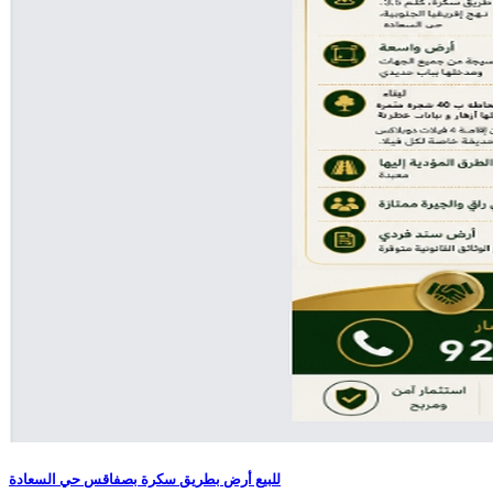
للبيع أرض بطريق سكرة بصفاقس حي السعادة