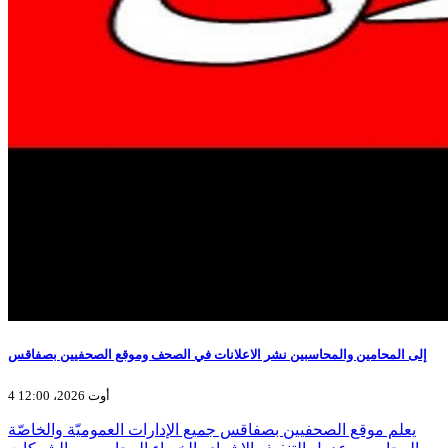
إلى المحامين والمحاسبين نشر الاعلانات في الصحف وموقع الصحفيين بصفاقس
4 أوت 2026، 12:00
يعلم موقع الصحفيين بصفاقس جميع الإدارات العموميّة والخاصّة