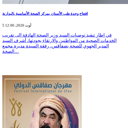
افتتاح وحدة طب الأسنان بمركز الصحة الأساسية بالبدارنة
5 أوت 2026، 12:00
في إطار تنفيذ توصيات السيد وزير الصحة الهادفة إلى تقريب
الخدمات الصحية من المواطنين والارتقاء بجودتها، أشرف السيد
المدير الجهوي للصحة بصفاقس، رفقة السيدة مديرة مجمع
الصحة…