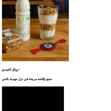
رواق الفيديو+
تمتع بإقامة مريحة في نزل مهدية بلاص