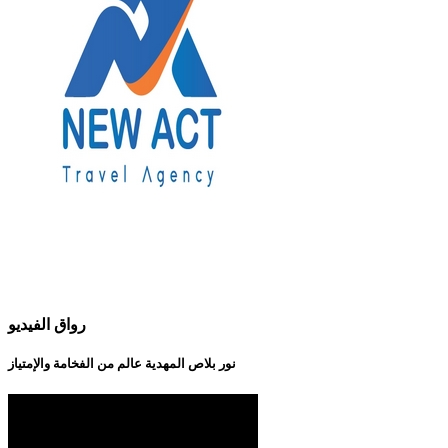
رواق الفيديو
نور بلاص المهدية عالم من الفخامة والإمتياز