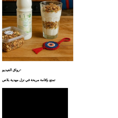
رواق الفيديو+
تمتع بإقامة مريحة في نزل مهدية بلاص