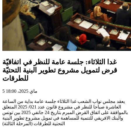
غدا الثلاثاء: جلسة عامة للنظر في اتفاقيّة
قرض لتمويل مشروع تطوير البنية التحتيّة
للطرقات
5 ماي 2025، 18:00
يعقد مجلس نواب الشعب غدا الثلاثاء جلسة عامة بداية من الساعة
العاشرة صباحا للنظر في مشروع قانون عدد 021/ 2025 المتعلق
بالموافقة على اتفاق القرض المبرم بتاريخ 24 جانفي 2025 بين تونس
والبنك الافريقي للتنمية للمساهمة في تمويل مشروع تطوير البنية
التحتية للطرقات (المرحلة الثالثة)