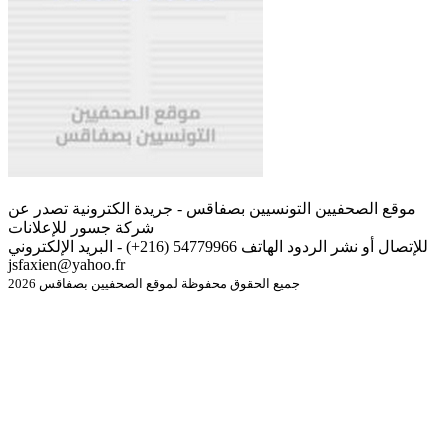
موقع الصحفيين التونسيين بصفاقس - جريدة الكترونية تصدر عن
شركة جسور للإعلانات
للإتصال أو نشر الردود الهاتف 54779966 (216+) - البريد الإلكتروني
jsfaxien@yahoo.fr
جميع الحقوق محفوظة لموقع الصحفيين بصفاقس 2026