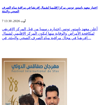
اختيار معهد باستور تونس مركزا إقليميا لشمال إفريقيا في مراقبة مياه الصرف
الصحي والبيئة
7 أوت 2026، 13:30
أعلن معهد باستور تونس اختياره رسميا من قبل المركز الإفريقي
لمكافحة الأمراض والوقاية منها ليكون المركز الإقليمي لشمال
إفريقيا في مجال مراقبة مياه الصرف الصحي والبيئة، في…