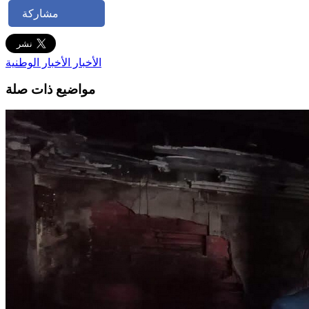
مشاركة
الأخبار
الأخبار الوطنية
مواضيع ذات صلة