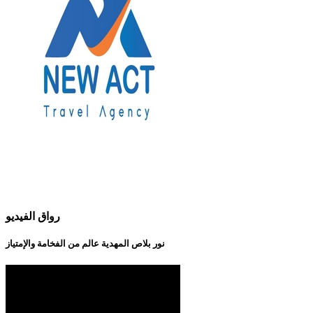
رواق الفيديو
نور بلاص المهدية عالم من الفخامة والإمتياز