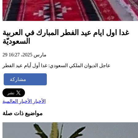
غدا اول ايام عيد الفطر المبارك في العربية
السعوديّة
29 مارس 2025، 16:27
عاجل الديوان الملكي السعودي: غدا أول أيام عيد الفطر
مشاركة
الأخبار
الأخبار العالمية
مواضيع ذات صلة