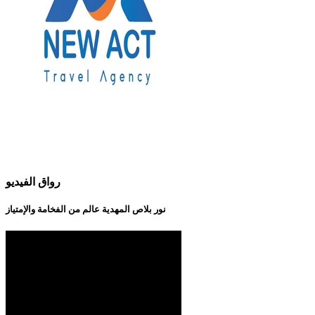
رواق الفيديو
نور بلاص المهدية عالم من الفخامة والإمتياز