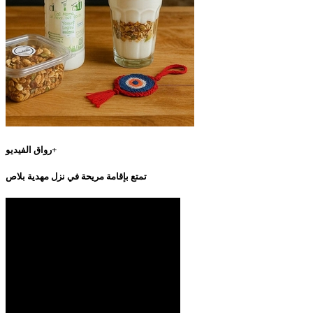
رواق الفيديو+
تمتع بإقامة مريحة في نزل مهدية بلاص