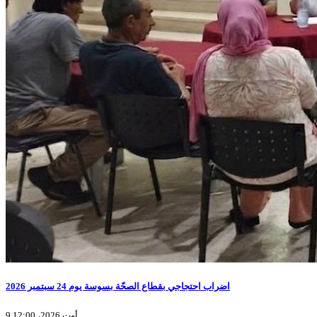
اضراب احتجاجي بقطاع الصحّة بسوسة يوم 24 سبتمبر 2026
9 أوت 2026، 12:00