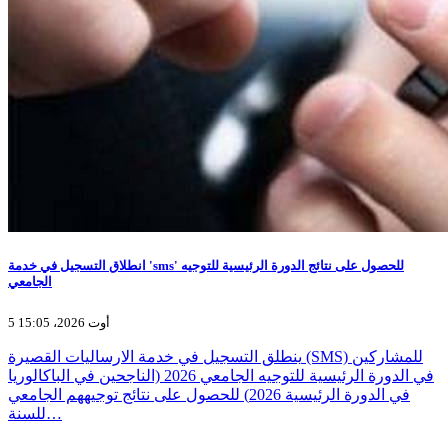
انطلاق التسجيل في خدمة 'sms' للحصول على نتائج الدورة الرئيسية للتوجيه
الجامعي
5 أوت 2026، 15:05
ينطلق التسجيل في خدمة الارساليات القصيرة (SMS) للمشاركين
في الدورة الرئيسية للتوجيه الجامعي 2026 (الناجحين في الباكالوريا
في الدورة الرئيسية 2026) للحصول على نتائج توجيههم الجامعي
للسنة…