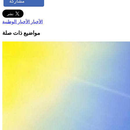
مشاركة
الأخبار
الأخبار الوطنية
مواضيع ذات صلة