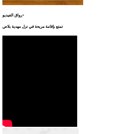
رواق الفيديو+
تمتع بإقامة مريحة في نزل مهدية بلاص