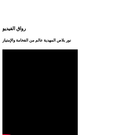
رواق الفيديو
نور بلاص المهدية عالم من الفخامة والإمتياز