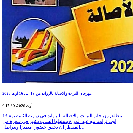
مهرجان التراث والاصالة بالزوايد من 13 الى 16 اوت 2026
6 أوت 2026، 17:30
ينطلق مهرجان التراث والاصالة بالزوايد في دورته الثانية يوم 13
اوت تزامنا مع عيد المراة يستهلها الشاب بشير في سهرة من
المنتظر ان تحقق حضورا متميزا ويتواصل…