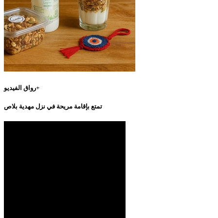
رواق الفيديو+
تمتع بإقامة مريحة في نزل مهدية بلاص