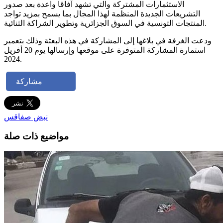
الاستثمارات المشتركة والتي تشهد آفاقا واعدة بعد صدور
التشريعات الجديدة المنظمة لهذا المجال بما يسمح بمزيد تواجد
المنتجات التونسية في السوق الجزائرية وتطوير الشراكة الثنائية.
ودعت الغرفة في بلاغها إلى المشاركة في هذه البعثة وذلك بتعمير
استمارة المشاركة المتوفرة على موقعها وإرسالها يوم 20 أفريل
2024.
مشاركة
نبض صفاقس
مواضيع ذات صلة