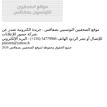
موقع الصحفيين التونسيين بصفاقس - جريدة الكترونية تصدر عن
شركة جسور للإعلانات
للإتصال أو نشر الردود الهاتف 54779966 (216+) - البريد الإلكتروني
jsfaxien@yahoo.fr
جميع الحقوق محفوظة لموقع الصحفيين بصفاقس 2026