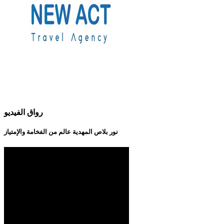
رواق الفيديو
نور بلاص المهدية عالم من الفخامة والإمتياز