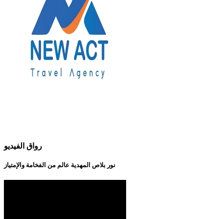
رواق الفيديو
نور بلاص المهدية عالم من الفخامة والإمتياز