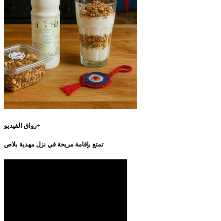
رواق الفيديو+
تمتع بإقامة مريحة في نزل مهدية بلاص