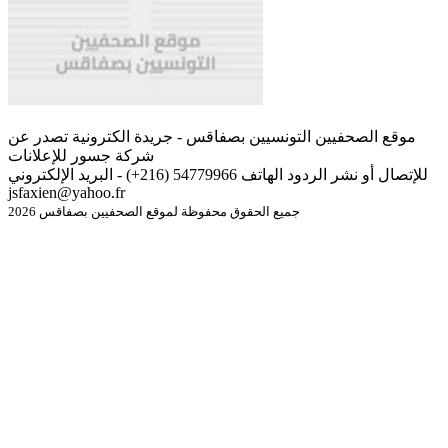
موقع الصحفيين التونسيين بصفاقس - جريدة الكترونية تصدر عن
شركة جسور للإعلانات
للإتصال أو نشر الردود الهاتف 54779966 (216+) - البريد الإلكتروني
jsfaxien@yahoo.fr
جميع الحقوق محفوظة لموقع الصحفيين بصفاقس 2026