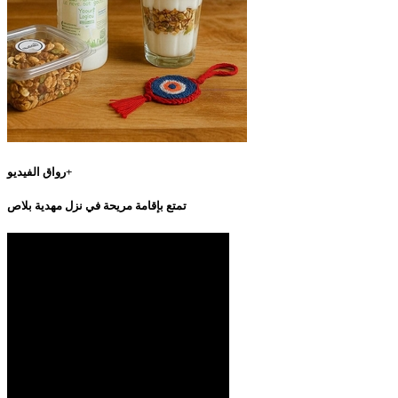
رواق الفيديو+
تمتع بإقامة مريحة في نزل مهدية بلاص