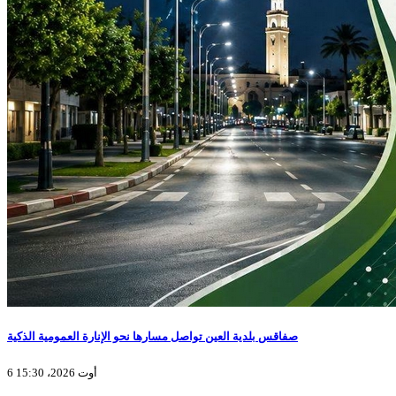
صفاقس بلدية العين تواصل مسارها نحو الإنارة العمومية الذكية
6 أوت 2026، 15:30