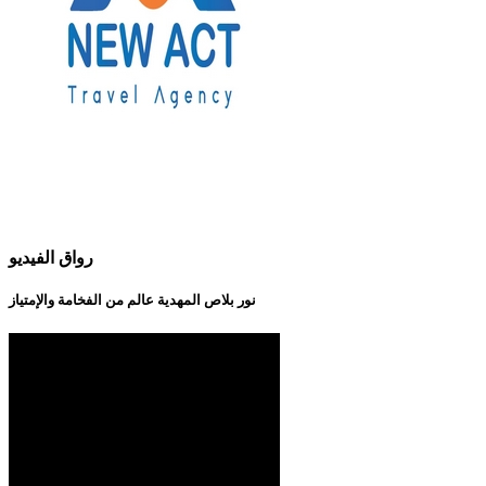
رواق الفيديو
نور بلاص المهدية عالم من الفخامة والإمتياز