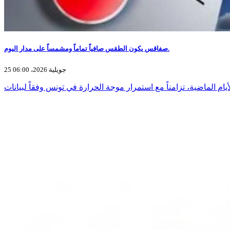
صفاقس يكون الطقس صافياً تماماً ومشمساً على مدار اليوم.
25 جويلية 2026، 06:00