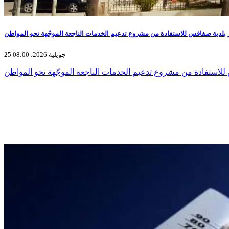
25 جويلية 2026، 08:00