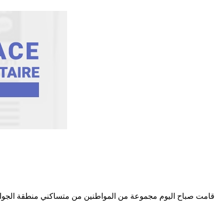
قامت صباح اليوم مجموعة من المواطنين من متساكني منطقة الجواود