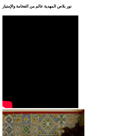
نور بلاص المهدية عالم من الفخامة والإمتياز