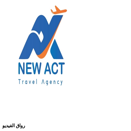
رواق الفيديو