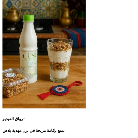
رواق الفيديو+
تمتع بإقامة مريحة في نزل مهدية بلاص