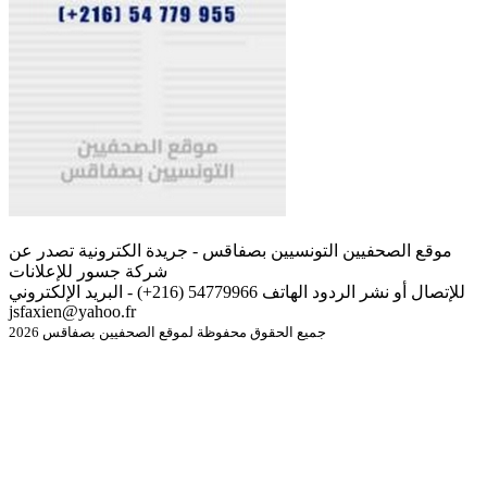
موقع الصحفيين التونسيين بصفاقس - جريدة الكترونية تصدر عن
شركة جسور للإعلانات
للإتصال أو نشر الردود الهاتف 54779966 (216+) - البريد الإلكتروني
jsfaxien@yahoo.fr
جميع الحقوق محفوظة لموقع الصحفيين بصفاقس 2026