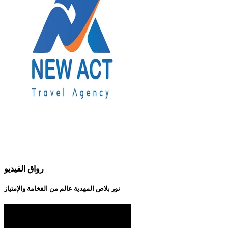
رواق الفيديو
نور بلاص المهدية عالم من الفخامة والإمتياز