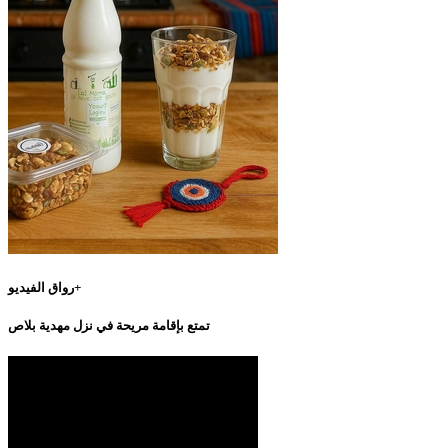
رواق الفيديو+
تمتع بإقامة مريحة في نزل مهدية بلاص