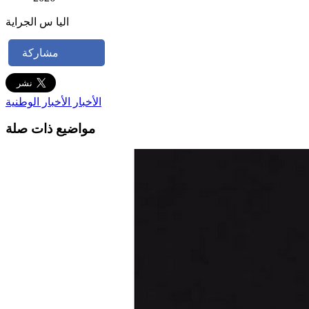
اليا س الجراية
مشاركة
الأخبار
الأخبار الوطنية
مواضيع ذات صلة