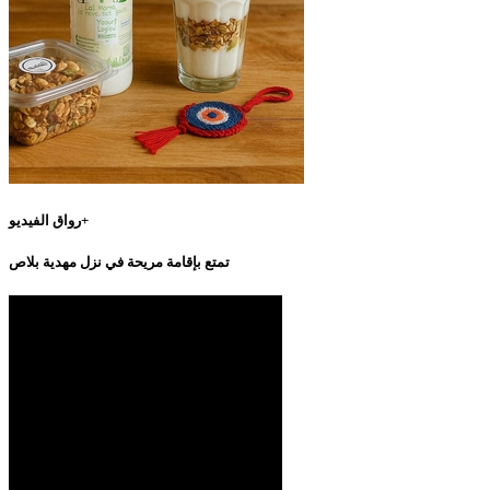
رواق الفيديو+
تمتع بإقامة مريحة في نزل مهدية بلاص