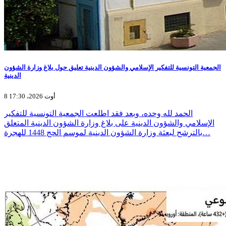
الجمعية التونسية للتفكير الإسلامي والشؤون الدينية تعليق حول بلاغ وزارة الشؤون
الدينية
8 أوت 2026، 17:30
الحمد لله وحده، وبعد فقد اطلعت الجمعية التونسية للتفكير
الإسلامي والشؤون الدينية على بلاغ وزارة الشؤون الدينية المتعلق
بالترشح لبعثة وزارة الشؤون الدينية لموسم الحج 1448 للهجرة…