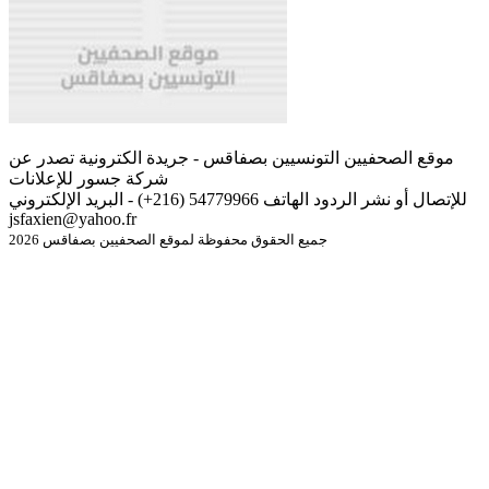
موقع الصحفيين التونسيين بصفاقس - جريدة الكترونية تصدر عن
شركة جسور للإعلانات
للإتصال أو نشر الردود الهاتف 54779966 (216+) - البريد الإلكتروني
jsfaxien@yahoo.fr
جميع الحقوق محفوظة لموقع الصحفيين بصفاقس 2026