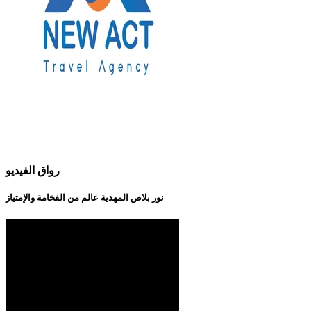
رواق الفيديو
نور بلاص المهدية عالم من الفخامة والإمتياز