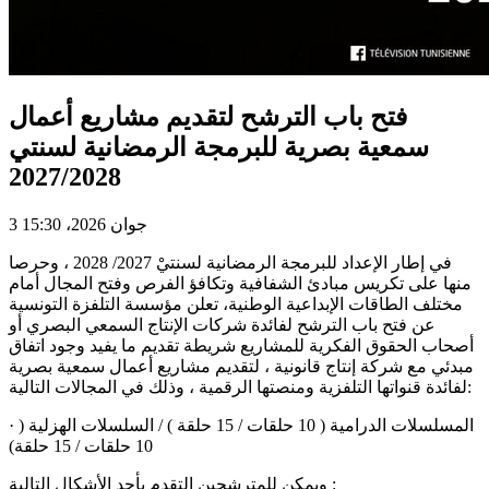
فتح باب الترشح لتقديم مشاريع أعمال
سمعية بصرية للبرمجة الرمضانية لسنتي
2027/2028
3 جوان 2026، 15:30
في إطار الإعداد للبرمجة الرمضانية لسنتيْ 2027/ 2028 ، وحرصا
منها على تكريس مبادئ الشفافية وتكافؤ الفرص وفتح المجال أمام
مختلف الطاقات الإبداعية الوطنية، تعلن مؤسسة التلفزة التونسية
عن فتح باب الترشح لفائدة شركات الإنتاج السمعي البصري أو
أصحاب الحقوق الفكرية للمشاريع شريطة تقديم ما يفيد وجود اتفاق
مبدئي مع شركة إنتاج قانونية ، لتقديم مشاريع أعمال سمعية بصرية
لفائدة قنواتها التلفزية ومنصتها الرقمية ، وذلك في المجالات التالية:
· المسلسلات الدرامية ( 10 حلقات / 15 حلقة ) / السلسلات الهزلية (
10 حلقات / 15 حلقة)
ويمكن للمترشحين التقدم بأحد الأشكال التالية :