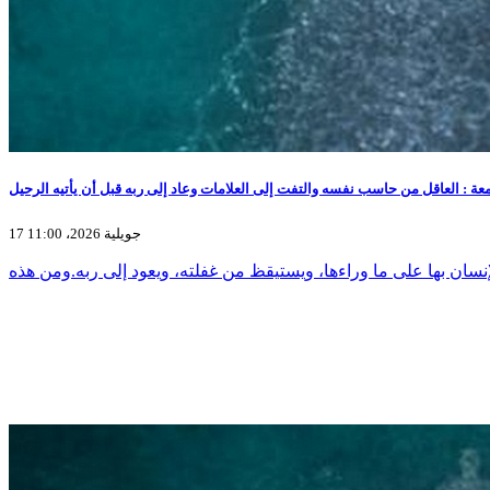
17 جويلية 2026، 11:00