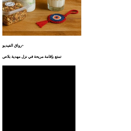
رواق الفيديو+
تمتع بإقامة مريحة في نزل مهدية بلاص