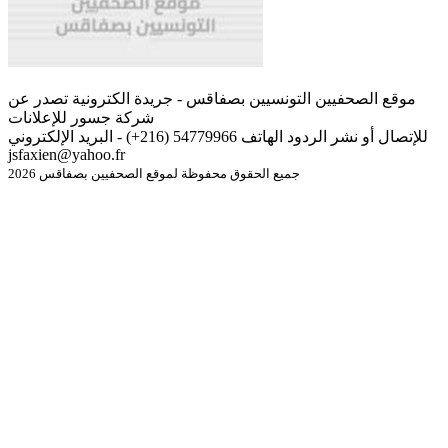
موقع الصحفيين التونسيين بصفاقس - جريدة الكترونية تصدر عن
شركة جسور للإعلانات
للإتصال أو نشر الردود الهاتف 54779966 (216+) - البريد الإلكتروني
jsfaxien@yahoo.fr
جميع الحقوق محفوظة لموقع الصحفيين بصفاقس 2026