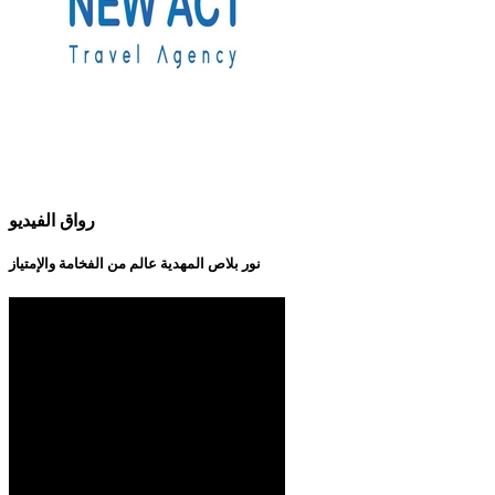
رواق الفيديو
نور بلاص المهدية عالم من الفخامة والإمتياز