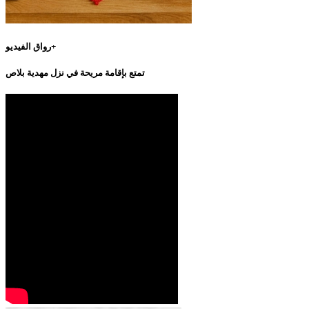
رواق الفيديو+
تمتع بإقامة مريحة في نزل مهدية بلاص