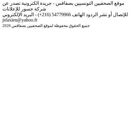
موقع الصحفيين التونسيين بصفاقس - جريدة الكترونية تصدر عن
شركة جسور للإعلانات
للإتصال أو نشر الردود الهاتف 54779966 (216+) - البريد الإلكتروني
jsfaxien@yahoo.fr
جميع الحقوق محفوظة لموقع الصحفيين بصفاقس 2026