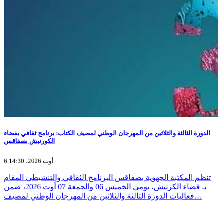
الدورة الثالثة والثلاثين من المهرجان الوطني لمصيف الكتاب: برنامج ثقافي بفضاء
الكورنيش بصفاقس
6 أوت 2026، 14:30
تنظم المكتبة الجهوية بصفاقس البرنامج الثقافي والتنشيطي المقام
بـ فضاء الكرنيش، يومي الخميس 06 والجمعة 07 أوت 2026، ضمن
فعاليات الدورة الثالثة والثلاثين من المهرجان الوطني لمصيف…