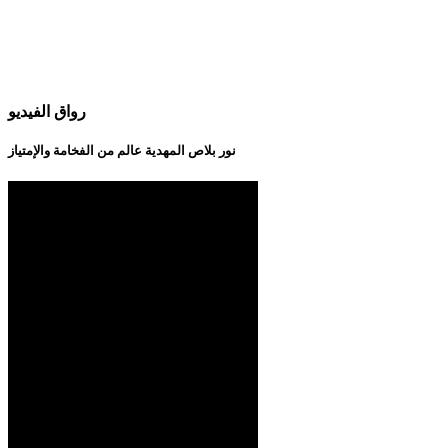
رواق الفيديو
نور بلاص المهدية عالم من الفخامة والإمتياز