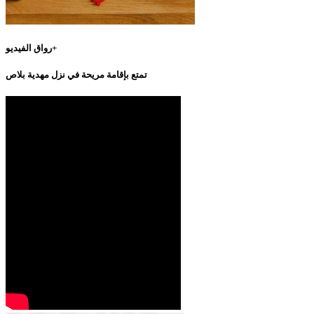
رواق الفيديو+
تمتع بإقامة مريحة في نزل مهدية بلاص