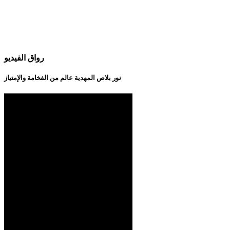
رواق الفيديو
نور بلاص المهدية عالم من الفخامة والإمتياز