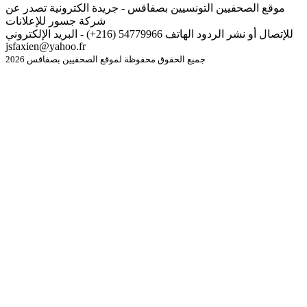
موقع الصحفيين التونسيين بصفاقس - جريدة الكترونية تصدر عن
شركة جسور للإعلانات
للإتصال أو نشر الردود الهاتف 54779966 (216+) - البريد الإلكتروني
jsfaxien@yahoo.fr
جميع الحقوق محفوظة لموقع الصحفيين بصفاقس 2026