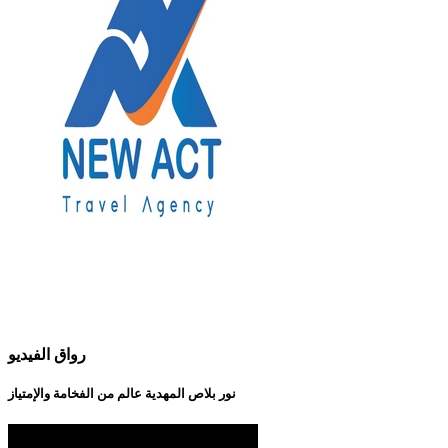
رواق الفيديو
نور بلاص المهدية عالم من الفخامة والإمتياز