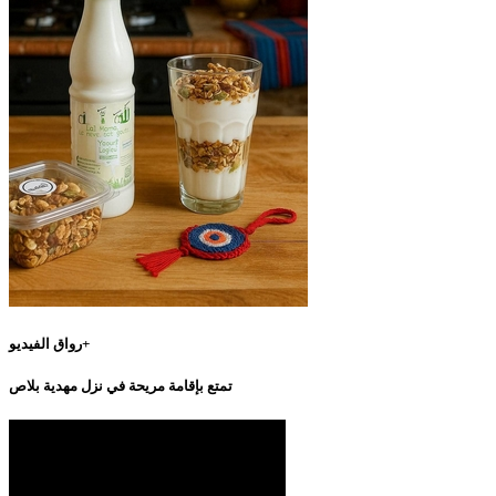
رواق الفيديو+
تمتع بإقامة مريحة في نزل مهدية بلاص