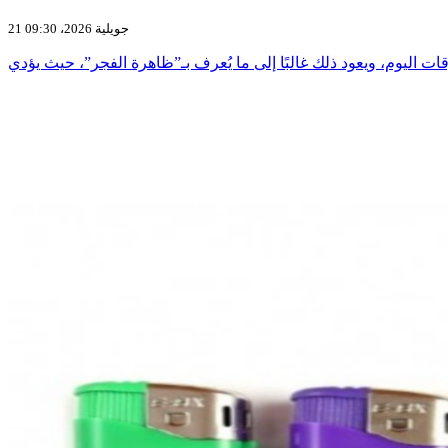
21 جويلية 2026، 09:30