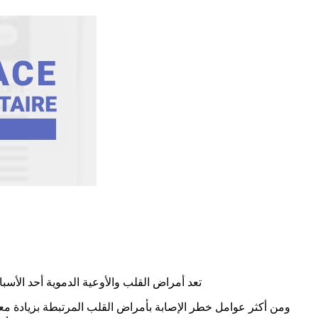
تعد أمراض القلب والأوعية الدموية أحد الأسب
ومن أكثر عوامل خطر الإصابة بأمراض القلب المرتبطة بزيادة م