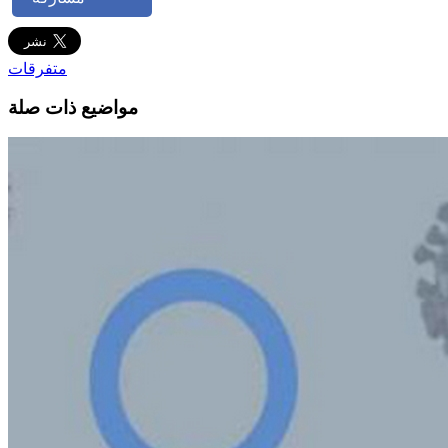
متفرقات
مواضيع ذات صلة