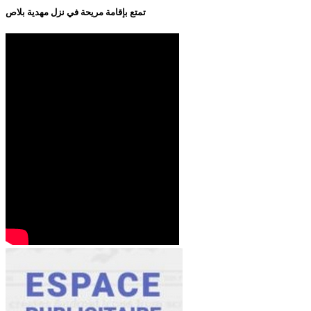
تمتع بإقامة مريحة في نزل مهدية بلاص