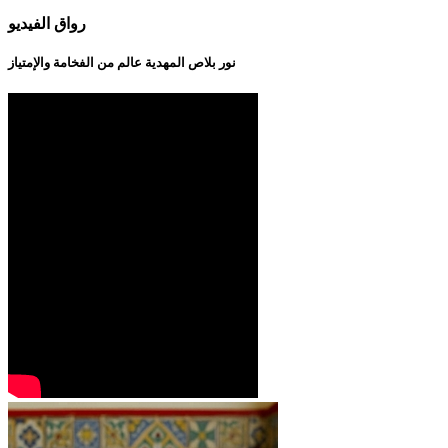
رواق الفيديو
نور بلاص المهدية عالم من الفخامة والإمتياز