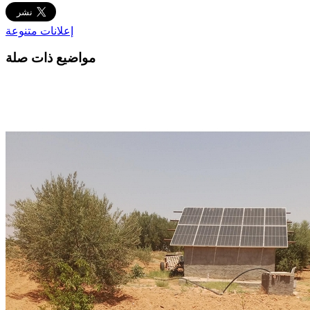
إعلانات متنوعة
مواضيع ذات صلة