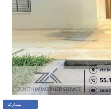
مشاركة