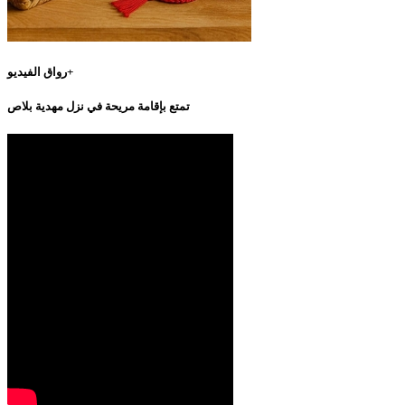
رواق الفيديو+
تمتع بإقامة مريحة في نزل مهدية بلاص