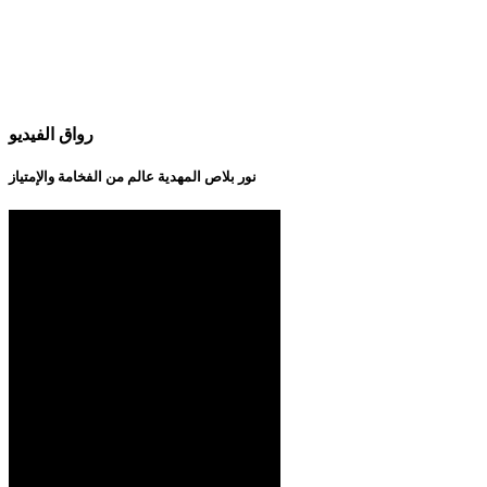
رواق الفيديو
نور بلاص المهدية عالم من الفخامة والإمتياز