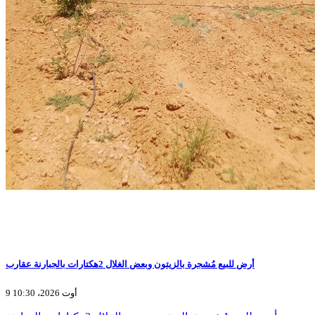
أرض للبيع مُشجرة بالزيتون وبعض الغلال 2هكتارات بالجبارنة عقارب
9 أوت 2026، 10:30