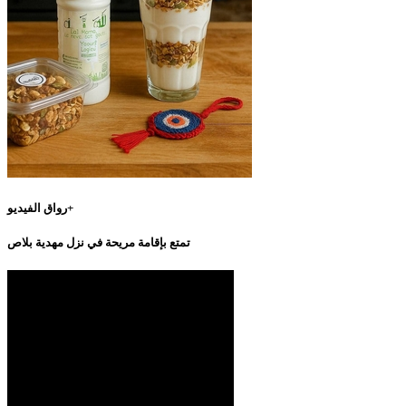
رواق الفيديو+
تمتع بإقامة مريحة في نزل مهدية بلاص