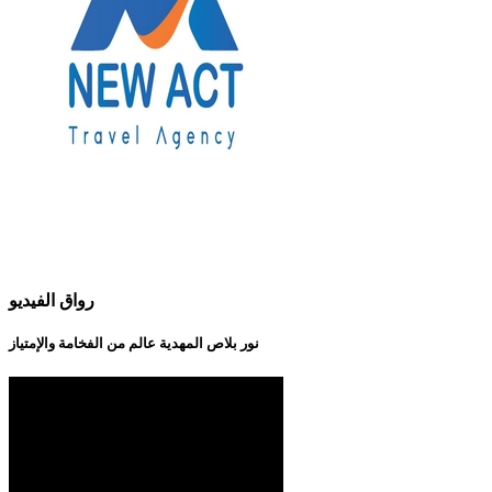
رواق الفيديو
نور بلاص المهدية عالم من الفخامة والإمتياز