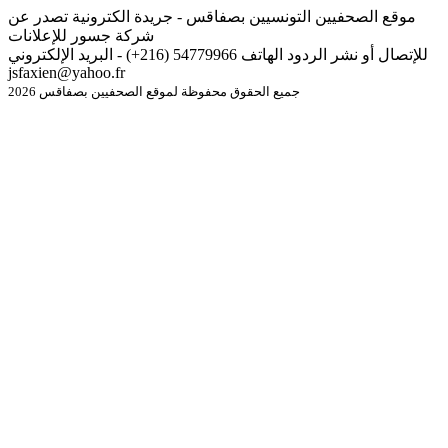
موقع الصحفيين التونسيين بصفاقس - جريدة الكترونية تصدر عن
شركة جسور للإعلانات
للإتصال أو نشر الردود الهاتف 54779966 (216+) - البريد الإلكتروني
jsfaxien@yahoo.fr
جميع الحقوق محفوظة لموقع الصحفيين بصفاقس 2026