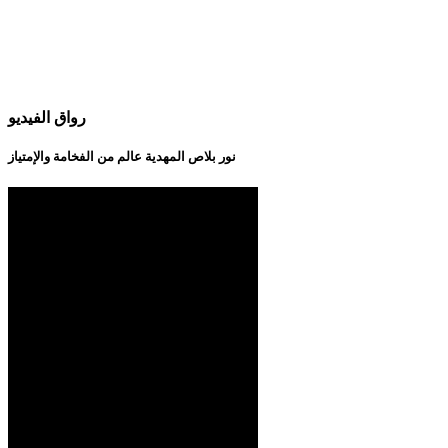
رواق الفيديو
نور بلاص المهدية عالم من الفخامة والإمتياز