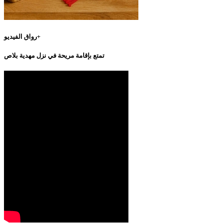
رواق الفيديو+
تمتع بإقامة مريحة في نزل مهدية بلاص