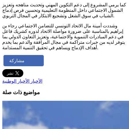
كما يرمي المشروع إلى دعم التكوين المهني وتحديث مناهجه وتعزيز
الشمول الاجتماعي داخل المنظومة التعليمية وتحسين فرص إدماج
الشباب في سوق الشغل وتشجيع الابتكار في المجال التربوي.
وشددت أمينة مال الاتحاد التونسي للتضامن الاجتماعي رجاء بن
إبراهيم بالمناسبة على ضرورة مواصلة الاتحاد لدوره كشريك فاعل
في دعم المبادرات التنموية والاجتماعية، وتعزيز التعاون الدولي بما
يتوفر لديه من خبرات متراكمة في مجال المرافقة والدعم بما يخدم
أهداف الإدماج ويساهم في تحقيق التنمية المستدامة.
مشاركة
الأخبار
الأخبار الوطنية
مواضيع ذات صلة