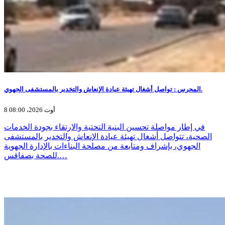
المحرس : تواصل أشغال تهيئة عيادة الإنعاش والتخدير بالمستشفى الجهوي.
8 أوت 2026، 08:00
في إطار مواصلة تحسين البنية التحتية والارتقاء بجودة الخدمات
الصحية، تتواصل أشغال تهيئة عيادة الإنعاش والتخدير بالمستشفى
الجهوي، بإشراف ومتابعة من مصلحة البناءات بالإدارة الجهوية
للصحة بصفاقس.…