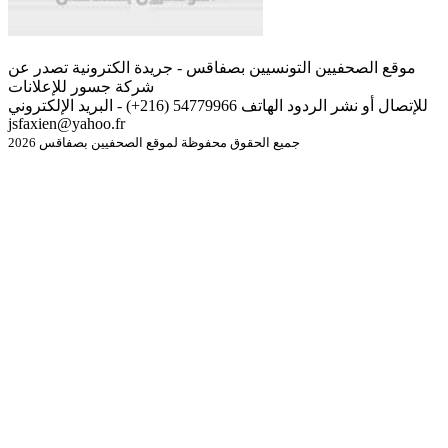
موقع الصحفيين التونسيين بصفاقس - جريدة الكترونية تصدر عن
شركة جسور للإعلانات
للإتصال أو نشر الردود الهاتف 54779966 (216+) - البريد الإلكتروني
jsfaxien@yahoo.fr
جميع الحقوق محفوظة لموقع الصحفيين بصفاقس 2026