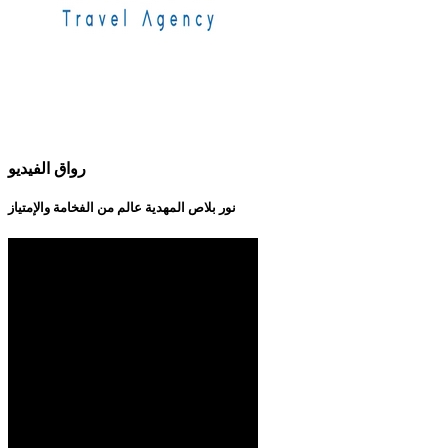
رواق الفيديو
نور بلاص المهدية عالم من الفخامة والإمتياز