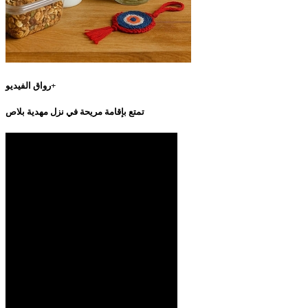
رواق الفيديو+
تمتع بإقامة مريحة في نزل مهدية بلاص