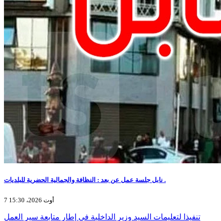
نابل جلسة عمل عن بعد : النظافة والجمالية الحضرية للبلديات .
7 أوت 2026، 15:30
تنفيذا لتعليمات السيد وزير الداخلية في إطار متابعة سير العمل