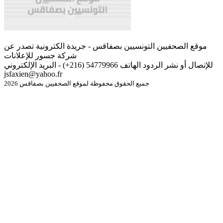
موقع الصحفيين التونسيين بصفاقس - جريدة الكترونية تصدر عن
شركة جسور للإعلانات
للإتصال أو نشر الردود الهاتف 54779966 (216+) - البريد الإلكتروني
jsfaxien@yahoo.fr
جميع الحقوق محفوظة لموقع الصحفيين بصفاقس 2026