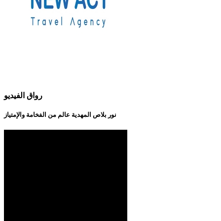
رواق الفيديو
نور بلاص المهدية عالم من الفخامة والإمتياز