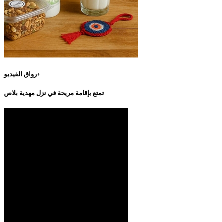
رواق الفيديو+
تمتع بإقامة مريحة في نزل مهدية بلاص